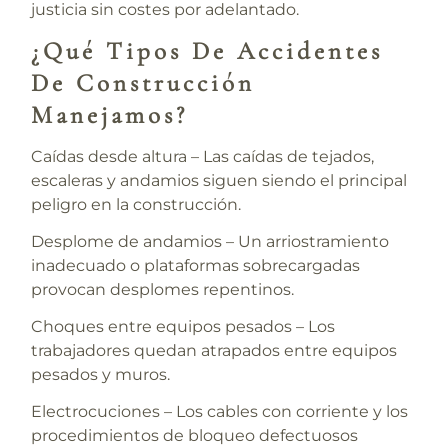
justicia sin costes por adelantado.
¿Qué Tipos De Accidentes
De Construcción
Manejamos?
Caídas desde altura
– Las caídas de tejados,
escaleras y andamios siguen siendo el principal
peligro en la construcción.
Desplome de andamios
– Un arriostramiento
inadecuado o plataformas sobrecargadas
provocan desplomes repentinos.
Choques
entre equipos pesados – Los
trabajadores quedan atrapados entre equipos
pesados y muros.
Electrocuciones
– Los cables con corriente y los
procedimientos de bloqueo defectuosos