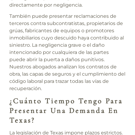
directamente por negligencia.
También puede presentar reclamaciones de
terceros contra subcontratistas, propietarios de
grúas, fabricantes de equipos o promotores
inmobiliarios cuyo descuido haya contribuido al
siniestro. La negligencia grave o el daño
intencionado por cualquiera de las partes
puede abrir la puerta a daños punitivos.
Nuestros abogados analizan los contratos de
obra, las capas de seguros y el cumplimiento del
código laboral para trazar todas las vías de
recuperación.
¿Cuánto Tiempo Tengo Para
Presentar Una Demanda En
Texas?
La legislación de Texas impone plazos estrictos.