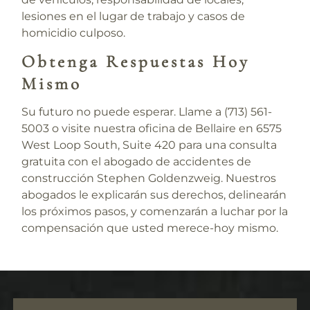
lesiones en el lugar de trabajo y casos de
homicidio culposo.
Obtenga Respuestas Hoy
Mismo
Su futuro no puede esperar. Llame a
(713) 561-
5003
o visite nuestra oficina de Bellaire en 6575
West Loop South, Suite 420 para una consulta
gratuita con el abogado de accidentes de
construcción Stephen Goldenzweig. Nuestros
abogados le explicarán sus derechos, delinearán
los próximos pasos, y comenzarán a luchar por la
compensación que usted merece-hoy mismo.