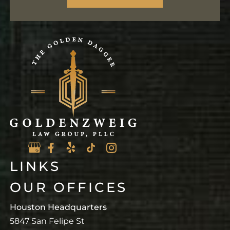
LINKS
OUR OFFICES
Houston Headquarters
5847 San Felipe St