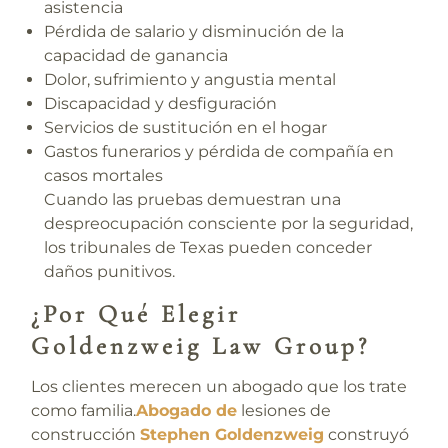
asistencia
Pérdida de salario y disminución de la
capacidad de ganancia
Dolor, sufrimiento y angustia mental
Discapacidad y desfiguración
Servicios de sustitución en el hogar
Gastos funerarios y pérdida de compañía en
casos mortales
Cuando las pruebas demuestran una
despreocupación consciente por la seguridad,
los tribunales de Texas pueden conceder
daños punitivos.
¿Por Qué Elegir
Goldenzweig Law Group?
Los clientes merecen un abogado que los trate
como familia.
Abogado de
lesiones de
construcción
Stephen Goldenzweig
construyó