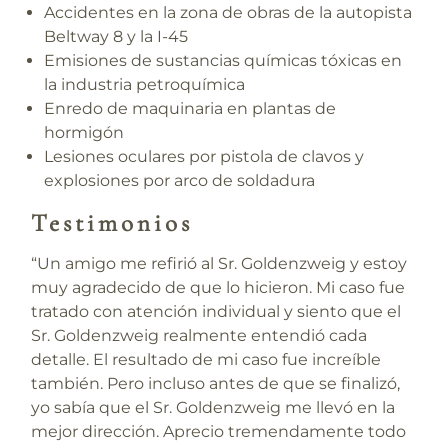
Accidentes en la zona de obras de la autopista
Beltway 8 y la I-45
Emisiones de sustancias químicas tóxicas en
la industria petroquímica
Enredo de maquinaria en plantas de
hormigón
Lesiones oculares por pistola de clavos y
explosiones por arco de soldadura
Testimonios
“Un amigo me refirió al Sr. Goldenzweig y estoy
muy agradecido de que lo hicieron. Mi caso fue
tratado con atención individual y siento que el
Sr. Goldenzweig realmente entendió cada
detalle. El resultado de mi caso fue increíble
también. Pero incluso antes de que se finalizó,
yo sabía que el Sr. Goldenzweig me llevó en la
mejor dirección. Aprecio tremendamente todo