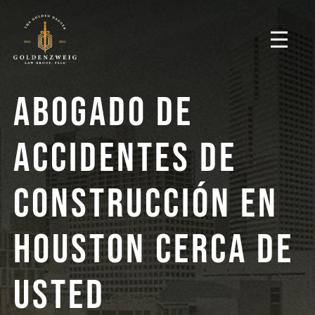
Abogado De
Accidentes De
Construcción En
Houston Cerca De
Usted