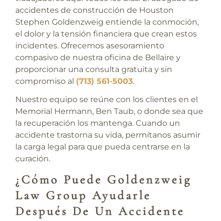
accidentes de construcción de Houston
Stephen Goldenzweig
entiende la conmoción,
el dolor y la tensión financiera que crean estos
incidentes. Ofrecemos asesoramiento
compasivo de nuestra oficina de Bellaire y
proporcionar una consulta gratuita y sin
compromiso al
(713) 561-5003
.
Nuestro equipo se reúne con los clientes en el
Memorial Hermann, Ben Taub, o donde sea que
la recuperación los mantenga. Cuando un
accidente trastorna su vida, permítanos asumir
la carga legal para que pueda centrarse en la
curación.
¿Cómo Puede Goldenzweig
Law Group Ayudarle
Después De Un Accidente