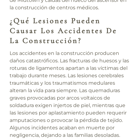
de Midtown y caídas del hueco del ascensor en
la construcción de centros médicos.
¿Qué Lesiones Pueden
Causar Los Accidentes De
La Construcción?
Los accidentes en la construcción producen
daños catastróficos. Las fracturas de huesos y las
roturas de ligamentos apartan a las víctimas del
trabajo durante meses. Las lesiones cerebrales
traumáticas y los traumatismos medulares
alteran la vida para siempre. Las quemaduras
graves provocadas por arcos voltaicos de
soldadura exigen injertos de piel, mientras que
las lesiones por aplastamiento pueden requerir
amputaciones o provocar la pérdida de tejido.
Algunos incidentes acaban en muerte por
negligencia, dejando a las familias desoladas.