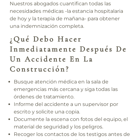
Nuestros abogados cuantifican todas las
necesidades médicas -la estancia hospitalaria
de hoy y la terapia de mañana- para obtener
una indemnización completa.
¿Qué Debo Hacer
Inmediatamente Después De
Un Accidente En La
Construcción?
Busque atención médica
en la sala de
emergencias más cercana y siga todas las
órdenes de tratamiento.
Informe del accidente
a un supervisor por
escrito y solicite una copia.
Documente la escena
con fotos del equipo, el
material de seguridad y los peligros.
Recoger los contactos de los testigos
antes de