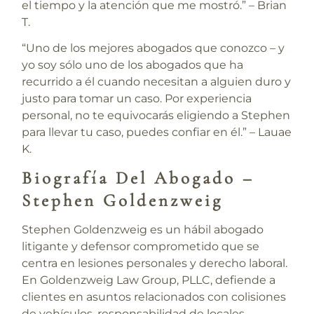
el tiempo y la atención que me mostró.” –
Brian
T.
“Uno de los mejores abogados que conozco – y
yo soy sólo uno de los abogados que ha
recurrido a él cuando necesitan a alguien duro y
justo para tomar un caso. Por experiencia
personal, no te equivocarás eligiendo a Stephen
para llevar tu caso, puedes confiar en él.” –
Lauae
K.
Biografía Del Abogado –
Stephen Goldenzweig
Stephen Goldenzweig es un hábil abogado
litigante y defensor comprometido que se
centra en lesiones personales y derecho laboral.
En Goldenzweig Law Group, PLLC, defiende a
clientes en asuntos relacionados con colisiones
de vehículos, responsabilidad de locales,