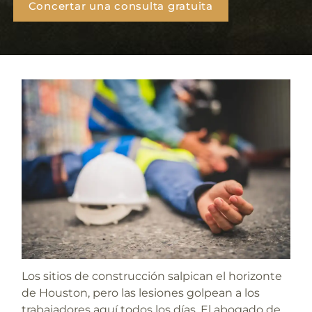
Concertar una consulta gratuita
Los sitios de construcción salpican el horizonte
de Houston, pero las lesiones golpean a los
trabajadores aquí todos los días.
El abogado de