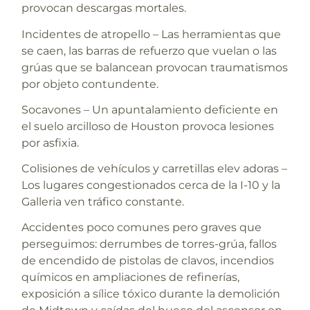
provocan descargas mortales.
Incidentes de atropello
– Las herramientas que
se caen, las barras de refuerzo que vuelan o las
grúas que se balancean provocan traumatismos
por objeto contundente.
Socavones
– Un apuntalamiento deficiente en
el suelo arcilloso de Houston provoca lesiones
por asfixia.
Colisiones de vehículos y carretillas elev
adoras –
Los lugares congestionados cerca de la I-10 y la
Galleria ven tráfico constante.
Accidentes poco comunes pero graves que
perseguimos:
derrumbes de torres-grúa, fallos
de encendido de pistolas de clavos, incendios
químicos en ampliaciones de refinerías,
exposición a sílice tóxico durante la demolición