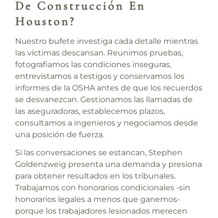
De Construcción En
Houston?
Nuestro bufete investiga cada detalle mientras
las víctimas descansan. Reunimos pruebas,
fotografiamos las condiciones inseguras,
entrevistamos a testigos y conservamos los
informes de la OSHA antes de que los recuerdos
se desvanezcan. Gestionamos las llamadas de
las aseguradoras, establecemos plazos,
consultamos a ingenieros y negociamos desde
una posición de fuerza.
Si las conversaciones se estancan,
Stephen
Goldenzweig
presenta una demanda y presiona
para obtener resultados en los tribunales.
Trabajamos con honorarios condicionales -sin
honorarios legales a menos que ganemos-
porque los trabajadores lesionados merecen