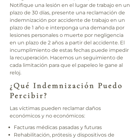
Notifique una lesión en el lugar de trabajo en un
plazo de 30 días, presente una reclamación de
indemnización por accidente de trabajo en un
plazo de 1 año e interponga una demanda por
lesiones personales o muerte por negligencia
en un plazo de 2 años a partir del accidente. El
incumplimiento de estas fechas puede impedir
la recuperación. Hacemos un seguimiento de
cada limitación para que el papeleo le gane al
reloj.
¿Qué Indemnización Puedo
Percibir?
Las víctimas pueden reclamar daños
económicos y no económicos:
Facturas médicas pasadas y futuras
Rehabilitación, prótesis y dispositivos de