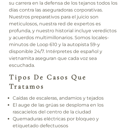
su carrera en la defensa de los tejanos todos los
días contra las aseguradoras corporativas.
Nuestros preparativos para el juicio son
meticulosos, nuestra red de expertos es
profunda, y nuestro historial incluye veredictos
y acuerdos multimillonarios. Somos locales-
minutos de Loop 610 y la autopista 59-y
disponible 24/7. Intérpretes de español y
vietnamita aseguran que cada voz sea
escuchada.
Tipos De Casos Que
Tratamos
Caídas de escaleras, andamios y tejados
El auge de las grúas se desploma en los
rascacielos del centro de la ciudad
Quemaduras eléctricas por bloqueo y
etiquetado defectuosos